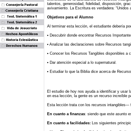
talentos, generosidad, fidelidad, disposición, gr
avivamiento. La Escritura es verdadera: “Unidos a
Objetivos para el Alumno
Al terminar esta lección, el estudiante debería po
• Descubrir donde encontrar Recursos Importante
• Analizar las declaraciones sobre Recursos tangi
• Conocer los Recursos Tangibles disponibles a c
• Dar atención especial a lo supernatural.
• Estudiar lo que la Biblia dice acerca de Recurso
El estudio de hoy nos ayuda a identificar y usar
en esa lección, la gente es un recurso increíble 
Esta lección trata con los recursos intangibles— 
En cuanto a finanzas
: siendo que este asunto e
En cuanto a facilidades:
Los siguientes principi