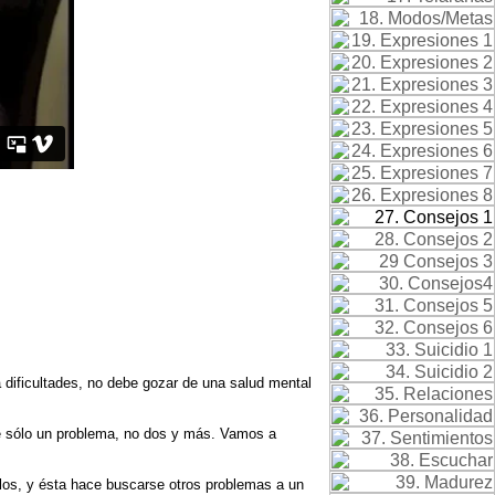
 dificultades, no debe gozar de una salud mental
e sólo un problema, no dos y más. Vamos a
os, y ésta hace buscarse otros problemas a un