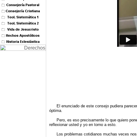
El enunciado de este consejo pudiera parecer co
óptima.
Pero, es eso precisamente lo que quiero poner 
reflexionar usted y yo en torno a esto.
Los problemas cotidianos muchas veces nos hace