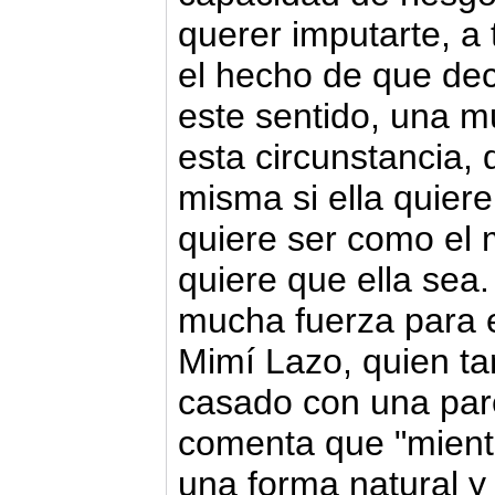
querer imputarte, a 
el hecho de que dec
este sentido, una m
esta circunstancia,
misma si ella quiere
quiere ser como el 
quiere que ella sea
mucha fuerza para e
Mimí Lazo, quien ta
casado con una par
comenta que "mient
una forma natural y 