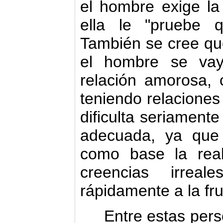
el hombre exige la
ella le "pruebe 
También se cree qu
el hombre se vay
relación amorosa,
teniendo relaciones 
dificulta seriamente
adecuada, ya que
como base la rea
creencias irrea
rápidamente a la fru
Entre estas person