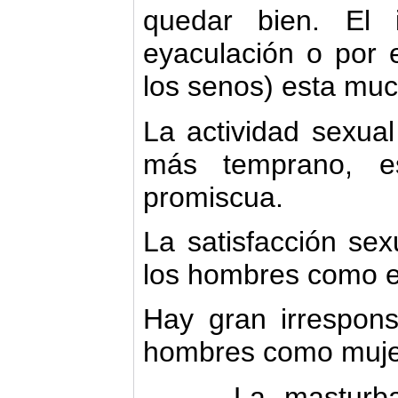
quedar bien. El 
eyaculación o por 
los senos) esta muc
La actividad sexual
más temprano, 
promiscua.
La satisfacción sex
los hombres como e
Hay gran irrespons
hombres como muje
La masturbación