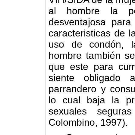
al hombre la p
desventajosa para 
caracteristicas de l
uso de condón, la
hombre también se 
que este para cum
siente obligado a
parrandero y cons
lo cual baja la pr
sexuales seguras
Colombino, 1997).