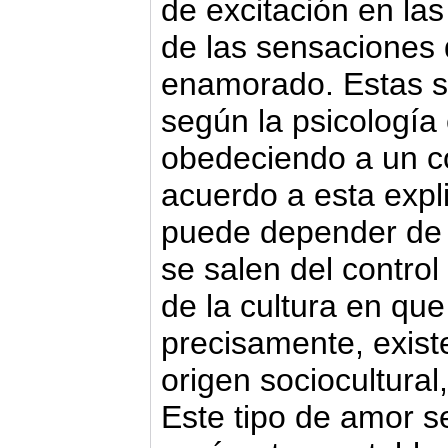
de excitación en las
de las sensaciones 
enamorado. Estas s
según la psicología 
obedeciendo a un c
acuerdo a esta expl
puede depender de 
se salen del control
de la cultura en que
precisamente, exist
origen sociocultural
Este tipo de amor s