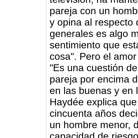
pareja con un hombr
y opina al respecto 
generales es algo m
sentimiento que est
cosa". Pero el amor
"Es una cuestión de 
pareja por encima d
en las buenas y en 
Haydée explica que
cincuenta años deci
un hombre menor, d
capacidad de riesgo