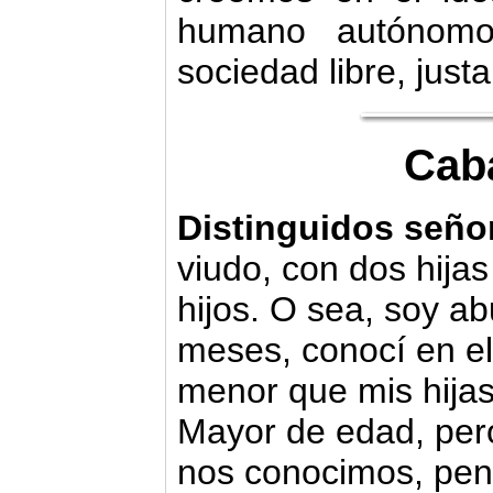
humano autónomo
sociedad libre, justa
Caba
Distinguidos seño
viudo, con dos hija
hijos. O sea, soy a
meses, conocí en el
menor que mis hijas
Mayor de edad, per
nos conocimos, pen