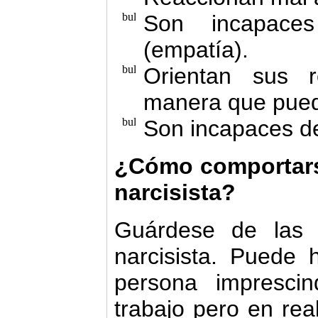
Son incapaces
(empatía).
Orientan sus r
manera que pued
Son incapaces de
¿Cómo comportars
narcisista?
Guárdese de las 
narcisista. Puede 
persona imprescin
trabajo pero en rea