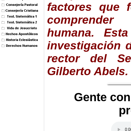
factores que f
comprender 
humana. Esta 
investigación 
rector del Se
Gilberto Abels.
Gente con
pr