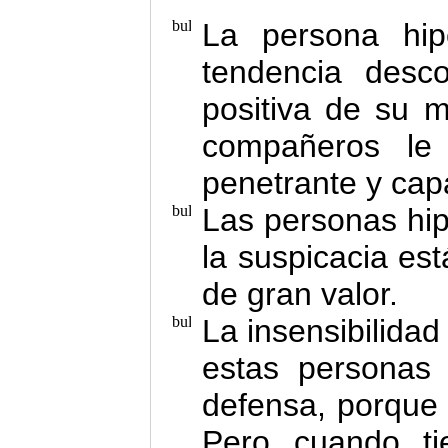
La persona hip
tendencia desco
positiva de su 
compañeros le 
penetrante y cap
Las personas hip
la suspicacia es
de gran valor.
La insensibilid
estas personas
defensa, porque 
Pero cuando tie