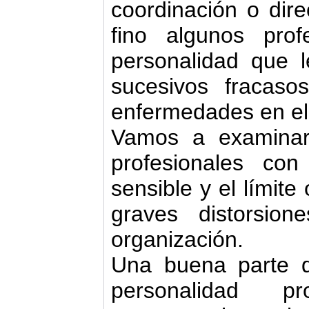
coordinación o dire
fino algunos prof
personalidad que 
sucesivos fracaso
enfermedades en el 
Vamos a examinar 
profesionales con
sensible y el límite
graves distorsio
organización.
Una buena parte d
personalidad p