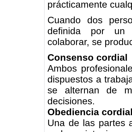
prácticamente cualq
Cuando dos perso
definida por un
colaborar, se produc
Consenso cordial
Ambos profesionale
dispuestos a traba
se alternan de 
decisiones.
Obediencia cordia
Una de las partes a